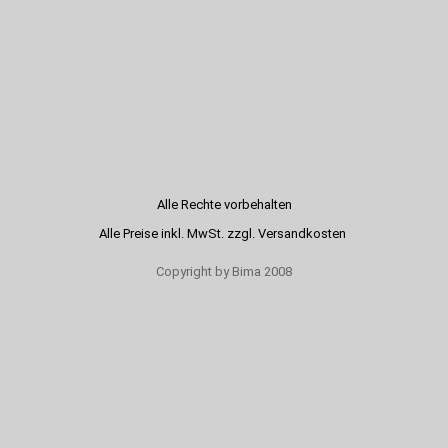
Alle Rechte vorbehalten
Alle Preise inkl. MwSt. zzgl. Versandkosten
Copyright by Bima 2008