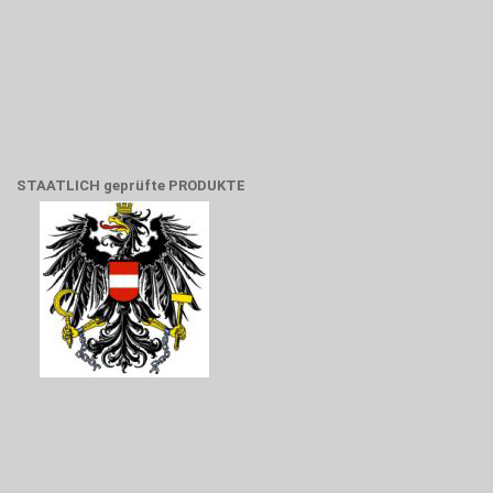
STAATLICH geprüfte PRODUKTE