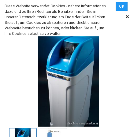
Diese Website verwendet Cookies - nähere Informationen
OK
dazu und zu Ihren Rechten als Benutzer finden Sie in
unserer Datenschutzerklärung am Ende der Seite. Klicken
Sie auf , um Cookies zu akzeptieren und direkt unsere
WDV - ENTEISENUNG EE 22 - 66
Webseite besuchen zu können, oder klicken Sie auf , um
Ihre Cookies selbst zu verwalten.