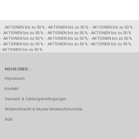
AKTIONEN bis zu 50 % - AKTIONEN bis zu 50 % - AKTIONEN bis zu 50 %
- AKTIONEN bis zu 50 % - AKTIONEN bis zu 50 % - AKTIONEN bis zu 50 %
- AKTIONEN bis zu 50 % - AKTIONEN bis zu 50 % - AKTIONEN bis zu 50 %
- AKTIONEN bis zu 50 % - AKTIONEN bis zu 50 % - AKTIONEN bis zu 50 %
- AKTIONEN bis zu 50 %
MEHR ÜBER...
Impressum
Kontakt
Versand- & Zahlungsbedingungen
Widerrufsrecht & Muster-Widerrufsformular
AGB