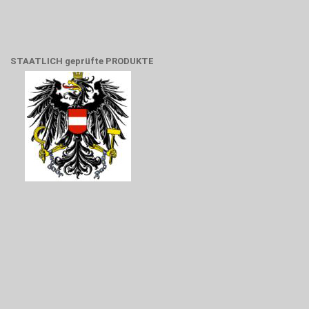
STAATLICH geprüfte PRODUKTE