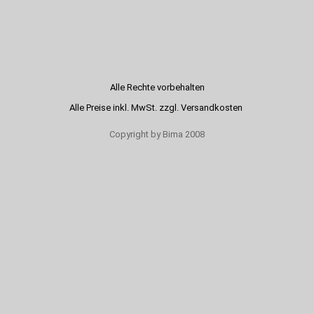
Alle Rechte vorbehalten
Alle Preise inkl. MwSt. zzgl. Versandkosten
Copyright by Bima 2008