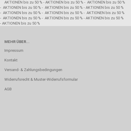
AKTIONEN bis zu 50 % - AKTIONEN bis zu 50 % - AKTIONEN bis zu 50 %
- AKTIONEN bis zu 50 % - AKTIONEN bis zu 50 % - AKTIONEN bis zu 50 %
- AKTIONEN bis zu 50 % - AKTIONEN bis zu 50 % - AKTIONEN bis zu 50 %
- AKTIONEN bis zu 50 % - AKTIONEN bis zu 50 % - AKTIONEN bis zu 50 %
- AKTIONEN bis zu 50 %
MEHR ÜBER...
Impressum
Kontakt
Versand- & Zahlungsbedingungen
Widerrufsrecht & Muster-Widerrufsformular
AGB