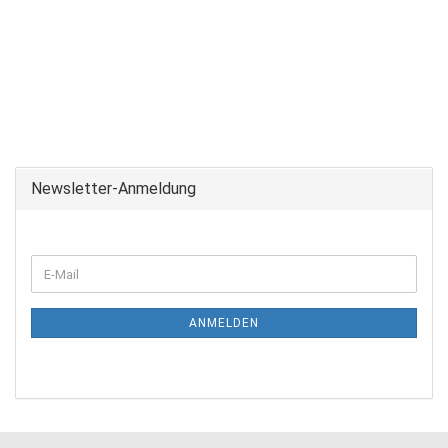
Newsletter-Anmeldung
ANMELDEN