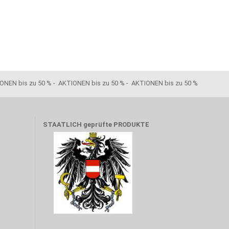
ONEN bis zu 50 % - AKTIONEN bis zu 50 % - AKTIONEN bis zu 50 %
STAATLICH geprüfte PRODUKTE