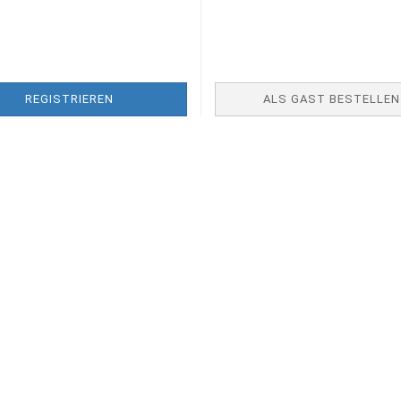
REGISTRIEREN
ALS GAST BESTELLEN