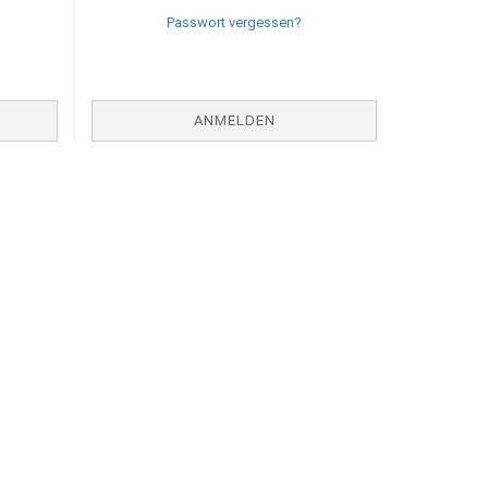
Passwort vergessen?